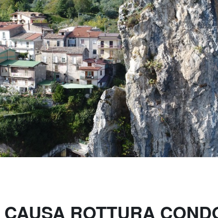
 CAUSA ROTTURA CONDO