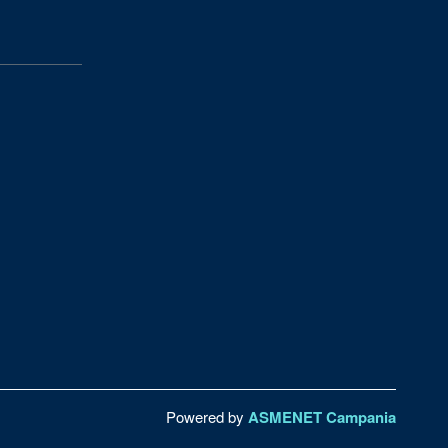
Powered by
ASMENET Campania