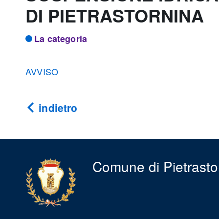
DI PIETRASTORNINA
La categoria
AVVISO
indietro
Comune di Pietrasto