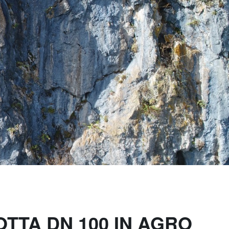
TTA DN 100 IN AGRO