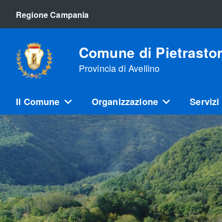
Regione Campania
Comune di Pietrasto
Provincia di Avellino
Il Comune
Organizzazione
Servizi