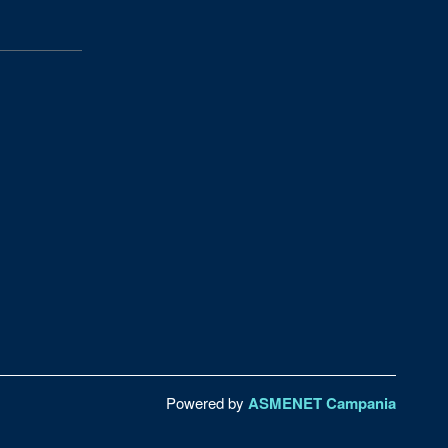
Powered by
ASMENET Campania