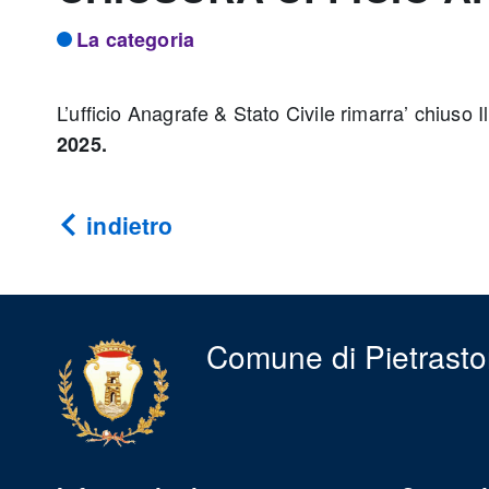
La categoria
L’ufficio Anagrafe & Stato Civile rimarra’ chiuso I
2025.
indietro
Comune di Pietrasto