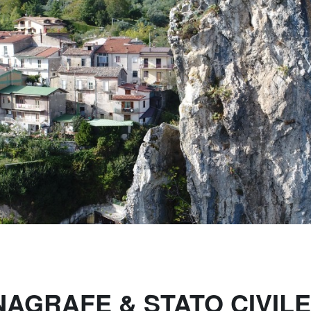
NAGRAFE & STATO CIVILE