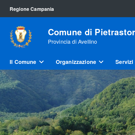
Regione Campania
Comune di Pietrasto
Provincia di Avellino
Il Comune
Organizzazione
Servizi