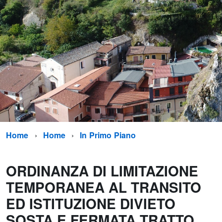
Home
Home
In Primo Piano
ORDINANZA DI LIMITAZIONE
TEMPORANEA AL TRANSITO
ED ISTITUZIONE DIVIETO
SOSTA E FERMATA TRATTO