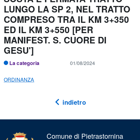
LUNGO LA SP 2, NEL TRATTO
COMPRESO TRA IL KM 3+350
ED IL KM 3+550 [PER
MANIFEST. S. CUORE DI
GESU']
La categoria
01/08/2024
ORDINANZA
indietro
Comune di Pietrastornina