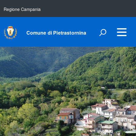
Regione Campania
Comune di Pietrastornina