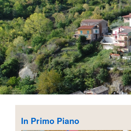
In Primo Piano