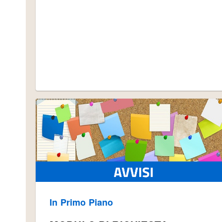
In Primo Piano