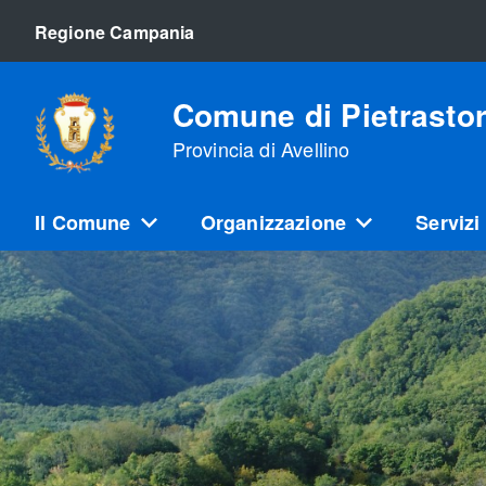
Regione Campania
Comune di Pietrasto
Provincia di Avellino
Il Comune
Organizzazione
Servizi