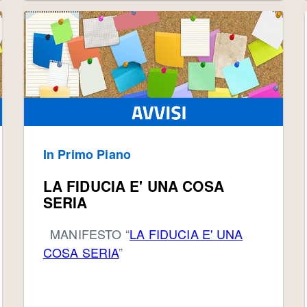
In Primo Piano
LA FIDUCIA E' UNA COSA
SERIA
MANIFESTO “
LA FIDUCIA E' UNA
COSA SERIA
”