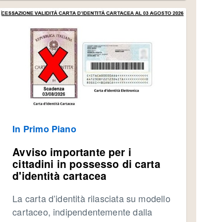
In Primo Piano
Avviso importante per i
cittadini in possesso di carta
d'identità cartacea
La carta d’identità rilasciata su modello
cartaceo, indipendentemente dalla