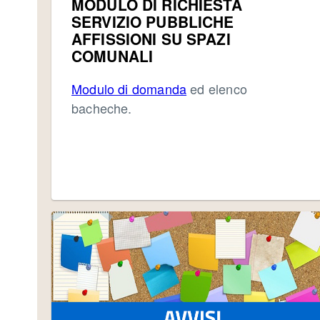
MODULO DI RICHIESTA
SERVIZIO PUBBLICHE
AFFISSIONI SU SPAZI
COMUNALI
Modulo di domanda
ed elenco
bacheche.