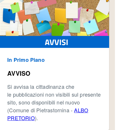
In Primo Piano
AVVISO
Si avvisa la cittadinanza che
le pubblicazioni non visibili sul presente
sito, sono disponibili nel nuovo
(Comune di Pietrastornina -
ALBO
PRETORIO
).