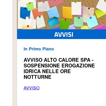
In Primo Piano
AVVISO ALTO CALORE SPA -
SOSPENSIONE EROGAZIONE
IDRICA NELLE ORE
NOTTURNE
AVVISO