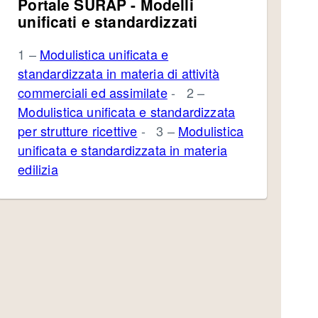
Portale SURAP - Modelli
unificati e standardizzati
1 –
Modulistica unificata e
standardizzata in materia di attività
commerciali ed assimilate
- 2 –
Modulistica unificata e standardizzata
per strutture ricettive
- 3 –
Modulistica
unificata e standardizzata in materia
edilizia