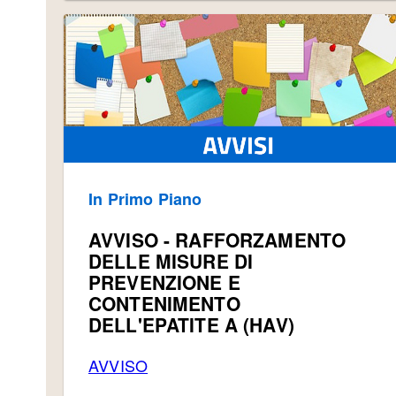
In Primo Piano
AVVISO - RAFFORZAMENTO
DELLE MISURE DI
PREVENZIONE E
CONTENIMENTO
DELL'EPATITE A (HAV)
AVVISO