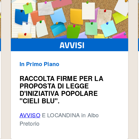
In Primo Piano
RACCOLTA FIRME PER LA
PROPOSTA DI LEGGE
D'INIZIATIVA POPOLARE
"CIELI BLU".
AVVISO
E LOCANDINA in Albo
Pretorio