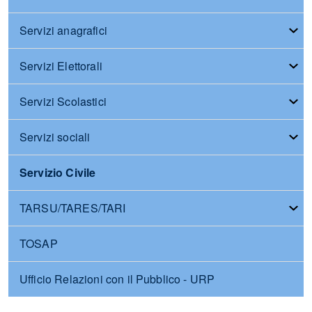
Servizi anagrafici
Servizi Elettorali
Servizi Scolastici
Servizi sociali
Servizio Civile
TARSU/TARES/TARI
TOSAP
Ufficio Relazioni con il Pubblico - URP