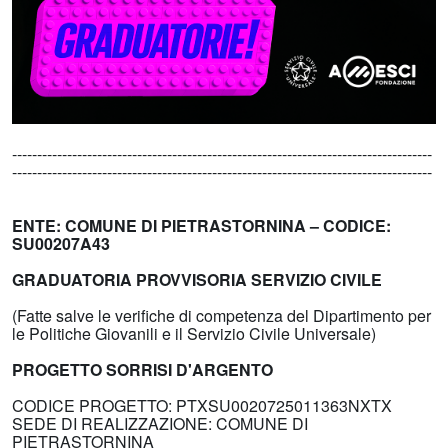
------------------------------------------------------------------------------------
------------------------------------------------------------------------------------
ENTE: COMUNE DI PIETRASTORNINA – CODICE:
SU00207A43
GRADUATORIA PROVVISORIA SERVIZIO CIVILE
(Fatte salve le verifiche di competenza del Dipartimento per
le Politiche Giovanili e il Servizio Civile Universale)
PROGETTO SORRISI D'ARGENTO
CODICE PROGETTO: PTXSU0020725011363NXTX
SEDE DI REALIZZAZIONE: COMUNE DI
PIETRASTORNINA