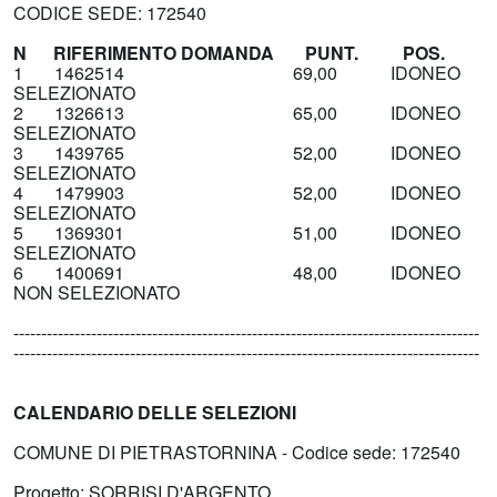
CODICE SEDE: 172540
N RIFERIMENTO DOMANDA PUNT. POS.
1 1462514 69,00 IDONEO
SELEZIONATO
2 1326613 65,00 IDONEO
SELEZIONATO
3 1439765 52,00 IDONEO
SELEZIONATO
4 1479903 52,00 IDONEO
SELEZIONATO
5 1369301 51,00 IDONEO
SELEZIONATO
6 1400691 48,00 IDONEO
NON SELEZIONATO
------------------------------------------------------------------------------------
------------------------------------------------------------------------------------
CALENDARIO DELLE SELEZIONI
COMUNE DI PIETRASTORNINA - Codice sede: 172540
Progetto: SORRISI D'ARGENTO