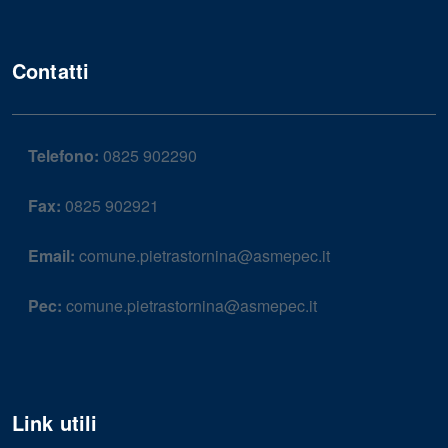
Contatti
Telefono:
0825 902290
Fax:
0825 902921
Email:
comune.pietrastornina@asmepec.it
Pec:
comune.pietrastornina@asmepec.it
Link utili