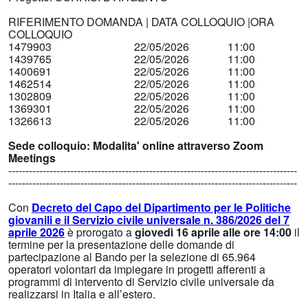
RIFERIMENTO DOMANDA | DATA COLLOQUIO |ORA
COLLOQUIO
1479903 22/05/2026 11:00
1439765 22/05/2026 11:00
1400691 22/05/2026 11:00
1462514 22/05/2026 11:00
1302809 22/05/2026 11:00
1369301 22/05/2026 11:00
1326613 22/05/2026 11:00
Sede colloquio: Modalita' online attraverso Zoom
Meetings
------------------------------------------------------------------------------------
------------------------------------------------------------------------------------
Con
Decreto del Capo del Dipartimento per le Politiche
giovanili e il Servizio civile universale n. 386/2026 del 7
aprile 2026
è prorogato a
giovedì 16 aprile alle ore 14:00
il
termine per la presentazione delle domande di
partecipazione al Bando per la selezione di 65.964
operatori volontari da impiegare in progetti afferenti a
programmi di intervento di Servizio civile universale da
realizzarsi in Italia e all’estero.