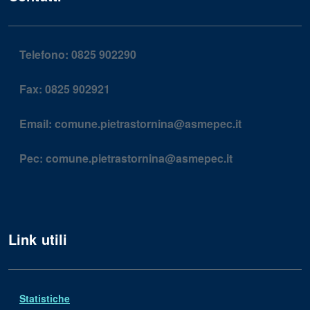
Telefono:
0825 902290
Fax:
0825 902921
Email:
comune.pietrastornina@asmepec.it
Pec:
comune.pietrastornina@asmepec.it
Link utili
Statistiche