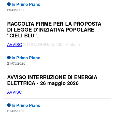
In Primo Piano
29/05/2026
RACCOLTA FIRME PER LA PROPOSTA
DI LEGGE D'INIZIATIVA POPOLARE
"CIELI BLU".
AVVISO
E LOCANDINA in Albo Pretorio
In Primo Piano
21/05/2026
AVVISO INTERRUZIONE DI ENERGIA
ELETTRICA - 26 maggio 2026
AVVISO
In Primo Piano
21/05/2026