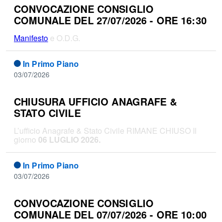
CONVOCAZIONE CONSIGLIO
COMUNALE DEL 27/07/2026 - ORE 16:30
Manifesto
e O.D.G.
In Primo Piano
03/07/2026
CHIUSURA UFFICIO ANAGRAFE &
STATO CIVILE
L’ufficio Anagrafe & Stato Civile RIMANE CHIUSO Il
giorno
06 LUGLIO 2026.
In Primo Piano
03/07/2026
CONVOCAZIONE CONSIGLIO
COMUNALE DEL 07/07/2026 - ORE 10:00