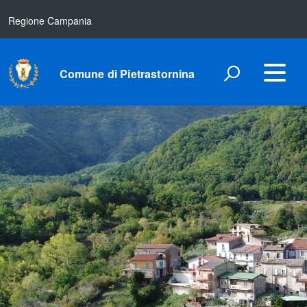
Regione Campania
Comune di Pietrastornina