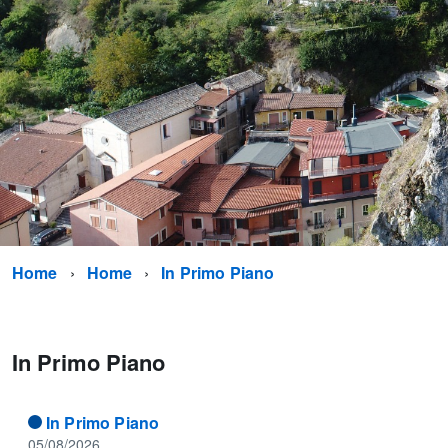
Home
Home
In Primo Piano
In Primo Piano
In Primo Piano
05/08/2026