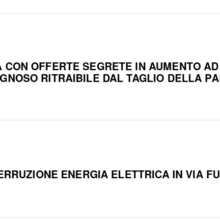
 CON OFFERTE SEGRETE IN AUMENTO AD 
GNOSO RITRAIBILE DAL TAGLIO DELLA PA
TERRUZIONE ENERGIA ELETTRICA IN VIA FU