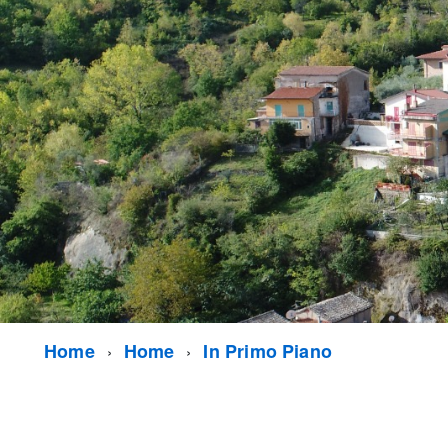
Home
Home
In Primo Piano