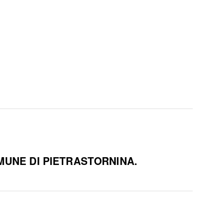
MUNE DI PIETRASTORNINA.