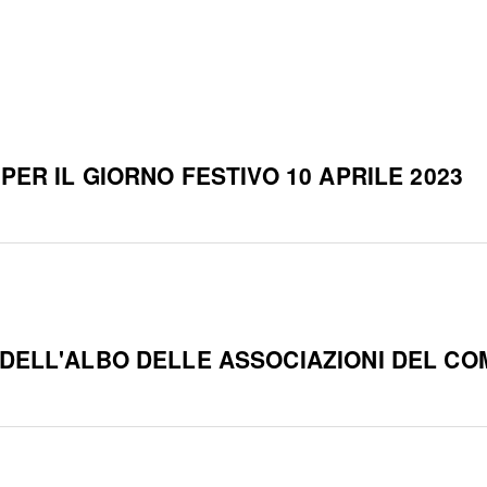
PER IL GIORNO FESTIVO 10 APRILE 2023
 DELL'ALBO DELLE ASSOCIAZIONI DEL CO