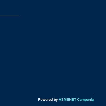
Powered by
ASMENET Campania