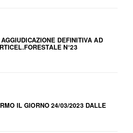
AGGIUDICAZIONE DEFINITIVA AD
RTICEL.FORESTALE N°23
RMO IL GIORNO 24/03/2023 DALLE