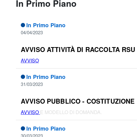
In Primo Piano
In Primo Piano
04/04/2023
AVVISO ATTIVITÀ DI RACCOLTA RSU 
AVVISO
In Primo Piano
31/03/2023
AVVISO PUBBLICO - COSTITUZIONE
AVVISO
E MODELLO DI DOMANDA.
In Primo Piano
30/03/2023