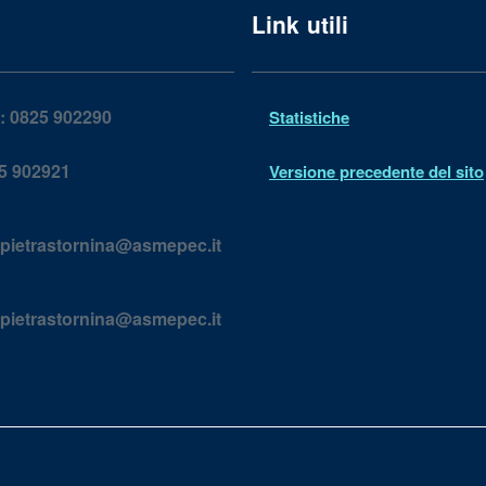
Link utili
:
0825 902290
Statistiche
5 902921
Versione precedente del sito
pietrastornina@asmepec.it
pietrastornina@asmepec.it