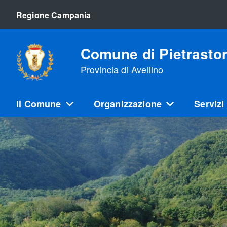
Regione Campania
Comune di Pietrasto
Provincia di Avellino
Il Comune
Organizzazione
Servizi