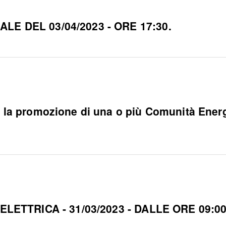
 DEL 03/04/2023 - ORE 17:30.
promozione di una o più Comunità Energetic
ETTRICA - 31/03/2023 - DALLE ORE 09:00 