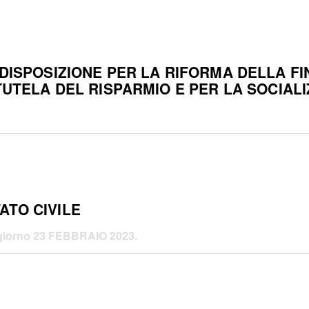
E DISPOSIZIONE PER LA RIFORMA DELLA F
TUTELA DEL RISPARMIO E PER LA SOCIALIZ
ATO CIVILE
 giorno
23 FEBBRAIO 2023.