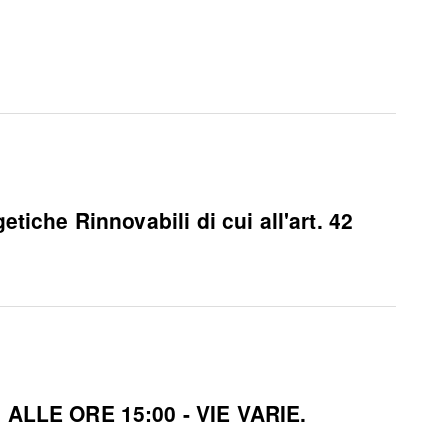
he Rinnovabili di cui all'art. 42
ALLE ORE 15:00 - VIE VARIE.