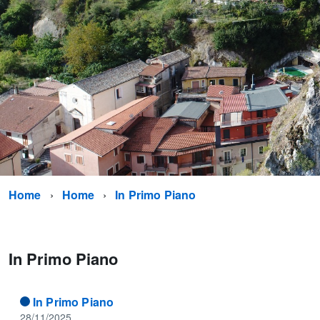
Home
Home
In Primo Piano
In Primo Piano
In Primo Piano
28/11/2025