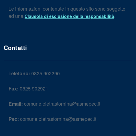
Le informazioni contenute in questo sito sono soggette
ad una
.
Clausola di esclusione della responsabilità
Contatti
Telefono:
0825 902290
Fax:
0825 902921
Email:
comune.pietrastornina@asmepec.it
Pec:
comune.pietrastornina@asmepec.it