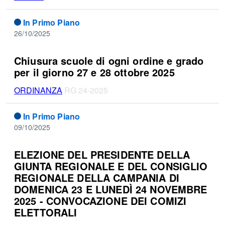
In Primo Piano
26/10/2025
Chiusura scuole di ogni ordine e grado
per il giorno 27 e 28 ottobre 2025
ORDINANZA
RG 24-2025
In Primo Piano
09/10/2025
ELEZIONE DEL PRESIDENTE DELLA
GIUNTA REGIONALE E DEL CONSIGLIO
REGIONALE DELLA CAMPANIA DI
DOMENICA 23 E LUNEDÌ 24 NOVEMBRE
2025 - CONVOCAZIONE DEI COMIZI
ELETTORALI