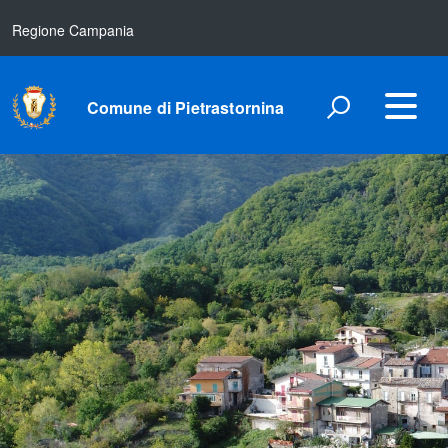
Regione Campania
Comune di Pietrastornina