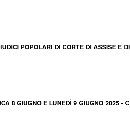
DICI POPOLARI DI CORTE DI ASSISE E DI 
A 8 GIUGNO E LUNEDÌ 9 GIUGNO 2025 - 