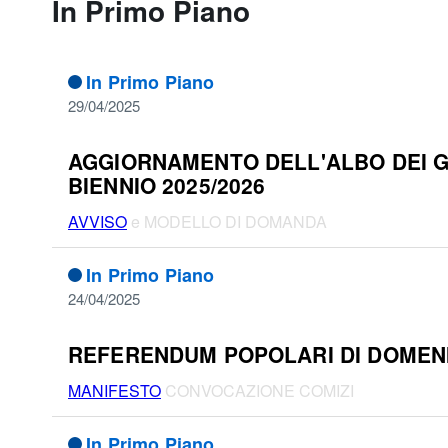
In Primo Piano
In Primo Piano
29/04/2025
AGGIORNAMENTO DELL'ALBO DEI GIU
BIENNIO 2025/2026
AVVISO
e MODELLO DI DOMANDA
In Primo Piano
24/04/2025
REFERENDUM POPOLARI DI DOMENIC
MANIFESTO
CONVOCAZIONE COMIZI
In Primo Piano