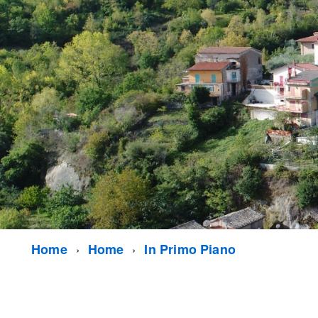
Home
Home
In Primo Piano