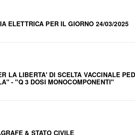
A ELETTRICA PER IL GIORNO 24/03/2025
LA LIBERTA' DI SCELTA VACCINALE PEDIA
LA" - "Q 3 DOSI MONOCOMPONENTI"
AGRAFE & STATO CIVILE