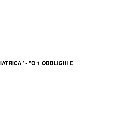
TRICA" - "Q 1 OBBLIGHI E