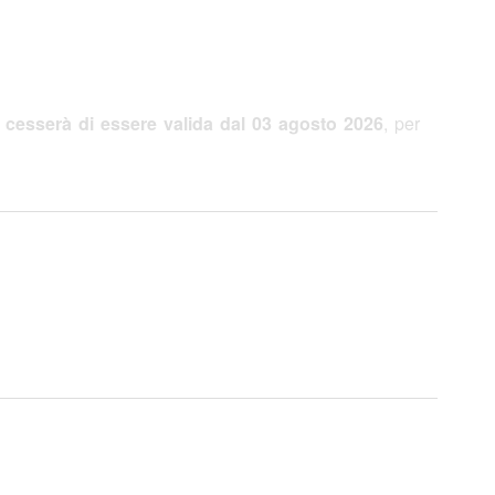
,
cesserà di essere valida dal 03 agosto 2026
, per