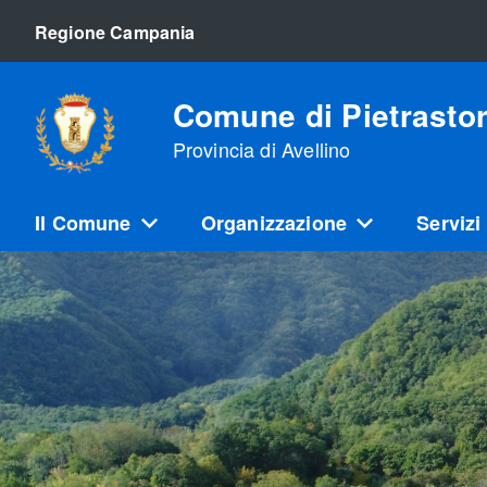
Regione Campania
Comune di Pietrasto
Provincia di Avellino
Il Comune
Organizzazione
Servizi