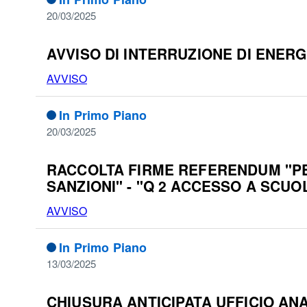
20/03/2025
AVVISO DI INTERRUZIONE DI ENERGI
AVVISO
In Primo Piano
20/03/2025
RACCOLTA FIRME REFERENDUM "PER 
SANZIONI" - "Q 2 ACCESSO A SCUO
AVVISO
In Primo Piano
13/03/2025
CHIUSURA ANTICIPATA UFFICIO AN