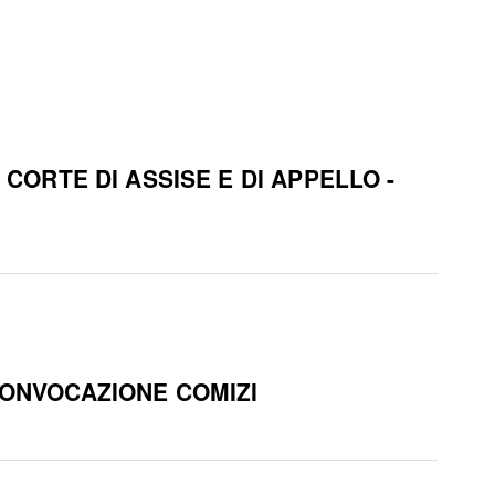
CORTE DI ASSISE E DI APPELLO -
CONVOCAZIONE COMIZI