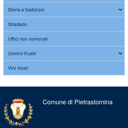
Storia e tradizioni
Stradario
Uffici non comunali
Uomini illustri
Vini locali
Comune di Pietrastornina