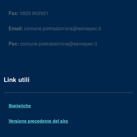
Fax:
0825 902921
Email:
comune.pietrastornina@asmepec.it
Pec:
comune.pietrastornina@asmepec.it
Link utili
Statistiche
Versione precedente del sito