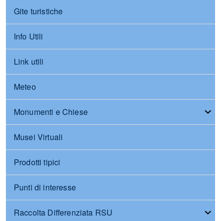
Gite turistiche
Info Utili
Link utili
Meteo
Monumenti e Chiese
Musei Virtuali
Prodotti tipici
Punti di interesse
Raccolta Differenziata RSU